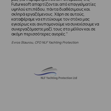
Futuresoft απαρτίζονται από επαγγελματίες
υψηλού επιπέδου, πάντα διαθέσιμους και
σκληρά εργαζόμενους. Χάρη σε αυτούς,
καταφέραμε να επιτύχουμε τον στόχο μας
εγκαίρως και ανυπομονούμε να συνεχίσουμε να
συνεργαζόμαστε μαζί τους στο μέλλον και σε
ακόμη περισσότερες αγορές."
Evros Staurou, CFO NLF Yachting Protection