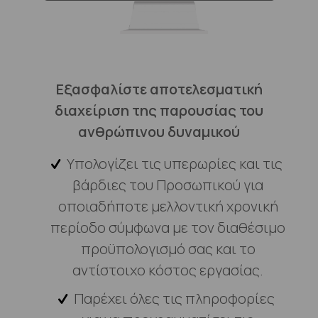
Εξασφαλίστε αποτελεσματική
διαχείριση της παρουσίας του
ανθρώπινου δυναμικού
Υπολογίζει τις υπερωρίες και τις
βάρδιες του Προσωπικού για
οποιαδήποτε μελλοντική χρονική
περίοδο σύμφωνα με τον διαθέσιμο
προϋπολογισμό σας και το
αντίστοιχο κόστος εργασίας.
Παρέχει όλες τις πληροφορίες