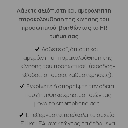
Λάβετε αξιόπιστη και αμερόληπτη
παρακολούθηση της κίνησης του
προσωπικού, βοηθώντας το HR
τμήμα σας
Λάβετε αξιόπιστη και
αμερόληπτη παρακολούθηση της
κίνησης του προσωπικού (είσοδος-
έξοδος, απουσία, καθυστερήσεις).
Εγκρίνετε ή απορρίψτε την άδεια
που ζητήθηκε χρησιμοποιώντας
μόνο το smartphone σας.
Επεξεργαστείτε εύκολα τα αρχεία
E11 και E4, ανακτώντας τα δεδομένα