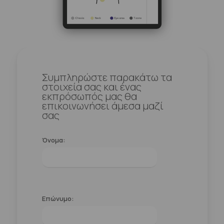
Συμπληρώστε παρακάτω τα
στοιχεία σας και ένας
εκπρόσωπός μας θα
επικοινωνήσει άμεσα μαζί
σας
Όνομα:
Επώνυμο: