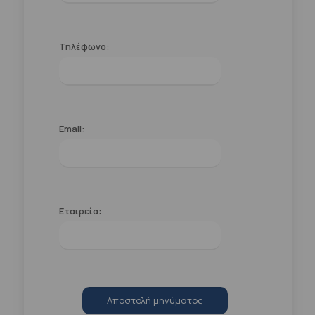
Τηλέφωνο:
Email:
Εταιρεία:
Αποστολή μηνύματος