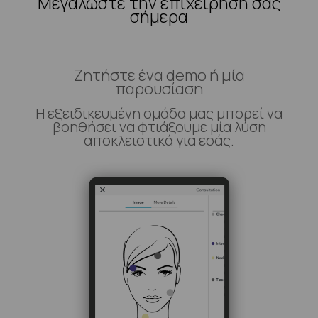
Μεγαλώστε την επιχείρησή σας
σήμερα
Ζητήστε ένα demo ή μία
παρουσίαση
Η εξειδικευμένη ομάδα μας μπορεί να
βοηθήσει να φτιάξουμε μία λύση
αποκλειστικά για εσάς.