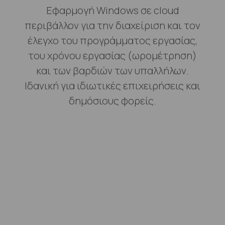
Εφαρμογή Windows σε cloud
περιβάλλον για την διαχείριση και τον
έλεγχο του προγράμματος εργασίας,
του χρόνου εργασίας (ωρομέτρηση)
και των βαρδιών των υπαλλήλων.
Ιδανική
για ιδιωτικές επιχειρήσεις και
δημόσιους φορείς.