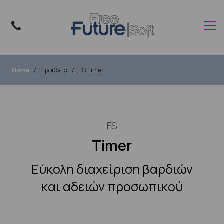
Home
Προϊόντα
FS Timer
FS
Timer
Εύκολη διαχείριση βαρδιών
και αδειών προσωπικού