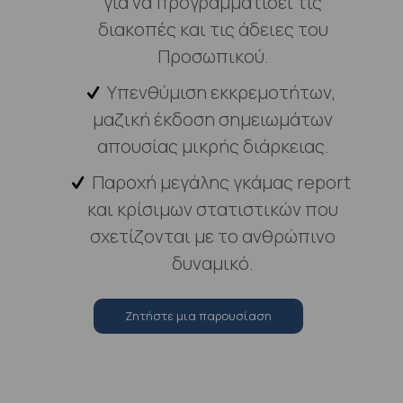
για να προγραμματίσει τις
διακοπές και τις άδειες του
Προσωπικού.
Υπενθύμιση εκκρεμοτήτων,
μαζική έκδοση σημειωμάτων
απουσίας μικρής διάρκειας.
Παροχή μεγάλης γκάμας report
και κρίσιμων στατιστικών που
σχετίζονται με το ανθρώπινο
δυναμικό.
Zητήστε μια παρουσίαση