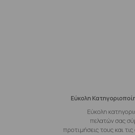
Εύκολη Κατηγοριοποί
Εύκολη κατηγορ
πελατών σας σύ
προτιμήσεις τους και τις