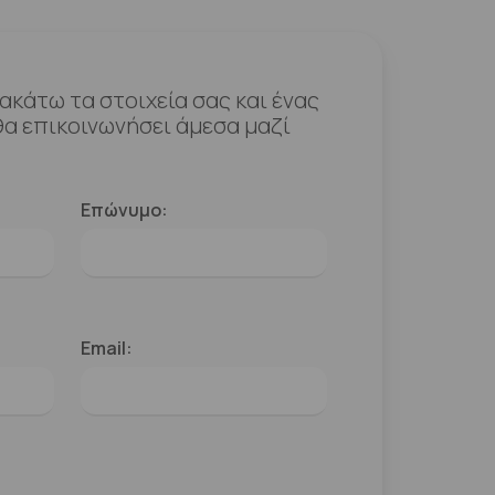
κάτω τα στοιχεία σας και ένας
α επικοινωνήσει άμεσα μαζί
Επώνυμο:
Email: