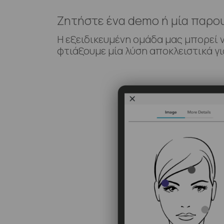
Ζητήστε ένα demo ή μία παρο
Η εξειδικευμένη ομάδα μας μπορεί 
φτιάξουμε μία λύση αποκλειστικά γι