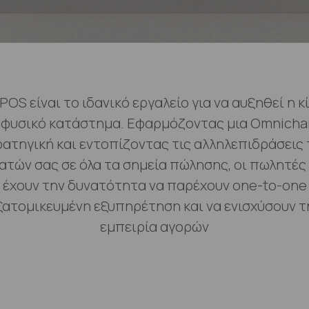
PPOS είναι το ιδανικό εργαλείο για να αυξηθεί η κ
 φυσικό κατάστημα. Εφαρμόζοντας μια Omnicha
ατηγική και εντοπίζοντας τις αλληλεπιδράσεις
ατών σας σε όλα τα σημεία πώλησης, οι πωλητές
έχουν την δυνατότητα να παρέχουν one-to-one
ξατομικευμένη εξυπηρέτηση και να ενισχύσουν τ
εμπειρία αγορών