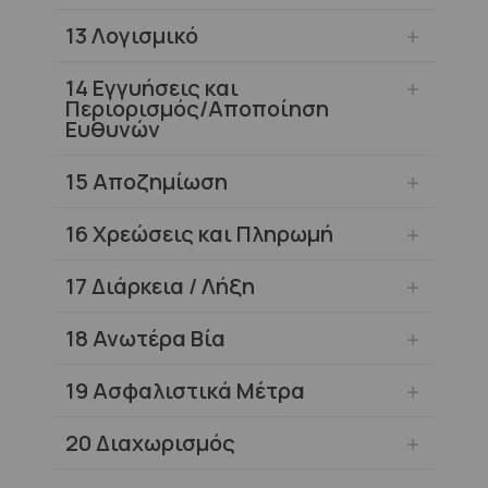
13
Λογισμικό
14
Εγγυήσεις και
Περιορισμός/Αποποίηση
Ευθυνών
15
Αποζημίωση
16
Χρεώσεις και Πληρωμή
17
Διάρκεια / Λήξη
18
Ανωτέρα Βία
19
Ασφαλιστικά Μέτρα
20
Διαχωρισμός