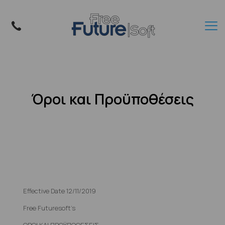
Όροι και Προϋποθέσεις
Effective Date 12/11/2019
Free Futuresoft’s