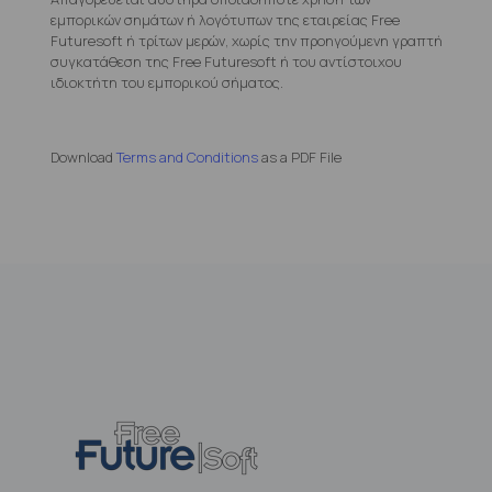
εμπορικών σημάτων ή λογότυπων της εταιρείας Free
Futuresoft ή τρίτων μερών, χωρίς την προηγούμενη γραπτή
συγκατάθεση της Free Futuresoft ή του αντίστοιχου
ιδιοκτήτη του εμπορικού σήματος.
Download
Terms and Conditions
as a PDF File