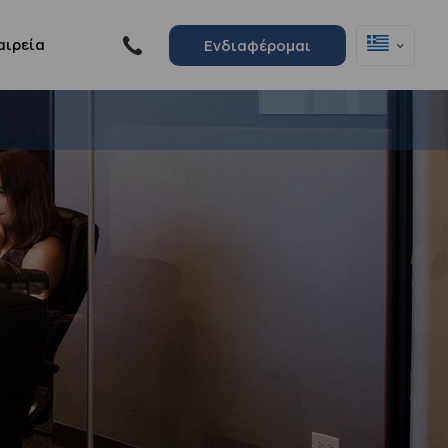
αιρεία
Ενδιαφέρομαι