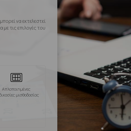
μπορεί να εκτελεστεί
 με τις επιλογές του
Απλοποιημένες
δικασίες μισθοδοσίας