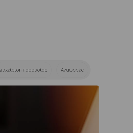
Διαχείριση παρουσίας
Αναφορές