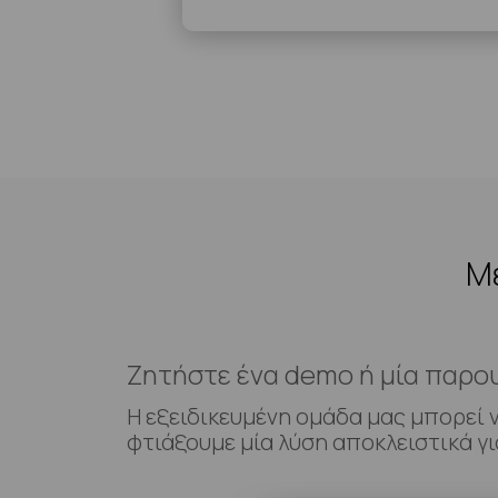
Με
Ζητήστε ένα demo ή μία παρο
Η εξειδικευμένη ομάδα μας μπορεί 
φτιάξουμε μία λύση αποκλειστικά γι