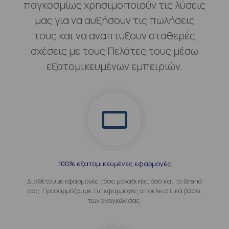
παγκοσμίως χρησιμοποιούν τις λύσεις
μας για να αυξήσουν τις πωλήσεις
τους και να αναπτύξουν σταθερές
σχέσεις με τους Πελάτες τους μέσω
εξατομικευμένων εμπειριών.
100% εξατομικευμένες εφαρμογές
Διαθέτουμε εφαρμογές τόσο μοναδικές, όσο και το Brand
σας. Προσαρμόζουμε τις εφαρμογές αποκλειστικά βάσει
των αναγκών σας.