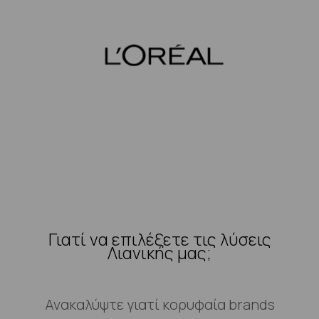
Γιατί να επιλέξετε τις λύσεις
Λιανικής μας;
Ανακαλύψτε γιατί κορυφαία brands