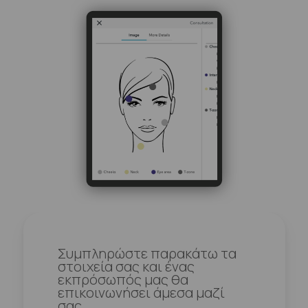
Συμπληρώστε παρακάτω τα
στοιχεία σας και ένας
εκπρόσωπός μας θα
επικοινωνήσει άμεσα μαζί
σας