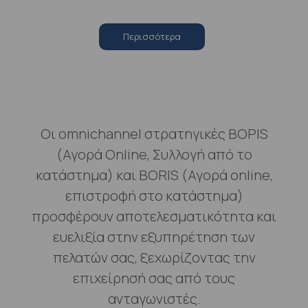
Περισσότερα
Οι omnichannel στρατηγικές BOPIS
(Αγορά Online, Συλλογή από το
κατάστημα) και BORIS (Αγορά online,
επιστροφή στο κατάστημα)
προσφέρουν αποτελεσματικότητα και
ευελιξία στην εξυπηρέτηση των
πελατών σας, ξεχωρίζοντας την
επιχείρησή σας από τους
ανταγωνιστές.