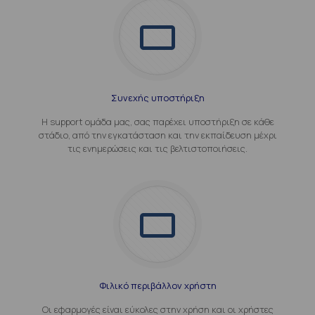
Συνεχής υποστήριξη
Η support ομάδα μας, σας παρέχει υποστήριξη σε κάθε
στάδιο, από την εγκατάσταση και την εκπαίδευση μέχρι
τις ενημερώσεις και τις βελτιστοποιήσεις.
Φιλικό περιβάλλον χρήστη
Οι εφαρμογές είναι εύκολες στην χρήση και οι χρήστες