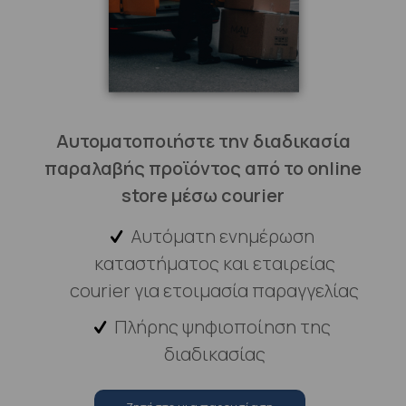
Αυτοματοποιήστε την διαδικασία
παραλαβής προϊόντος από το online
store μέσω courier
Αυτόματη ενημέρωση
καταστήματος και εταιρείας
courier για ετοιμασία παραγγελίας
Πλήρης ψηφιοποίηση της
διαδικασίας