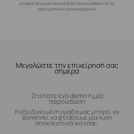
μπορούν σε μικρό χρονικό διάστημα να μάθουν να τις
χρησιμοποιούν αποτελεσματικά.
Μεγαλώστε την επιχείρησή σας
σήμερα
Ζητήστε ένα demo ή μία
παρουσίαση
Η εξειδικευμένη ομάδα μας μπορεί να
βοηθήσει να φτιάξουμε μία λύση
αποκλειστικά για εσάς.