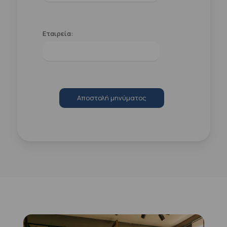
Εταιρεία:
Αποστολή μηνύματος