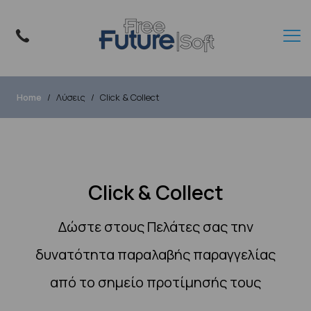
Home
Λύσεις
Click & Collect
Click & Collect
Δώστε στους Πελάτες σας την
δυνατότητα παραλαβής παραγγελίας
από το σημείο προτίμησής τους