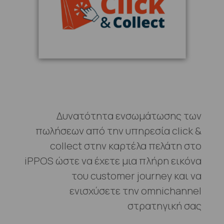
Δυνατότητα ενσωμάτωσης των
πωλήσεων από την υπηρεσία click &
collect στην καρτέλα πελάτη στο
iPPOS ώστε να έχετε μια πλήρη εικόνα
του customer journey και να
ενισχύσετε την omnichannel
στρατηγική σας