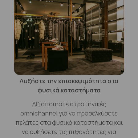
Αυξήστε την επισκεψιμότητα στα
φυσικά καταστήματα
Αξιοποιήστε στρατηγικές
omnichannel για να προσελκύσετε
πελάτες στα φυσικά καταστήματα και
να αυξήσετε τις πιθανότητες για