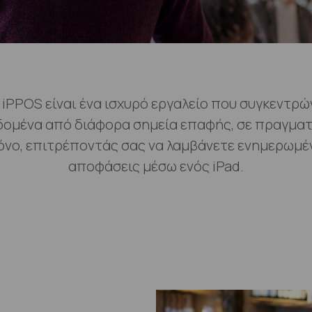
 iPPOS είναι ένα ισχυρό εργαλείο που συγκεντρώ
δομένα από διάφορα σημεία επαφής, σε πραγματ
όνο, επιτρέποντάς σας να λαμβάνετε ενημερωμέ
αποφάσεις μέσω ενός iPad.