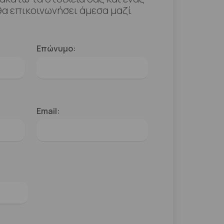
α επικοινωνήσει άμεσα μαζί
Επώνυμο:
Email: