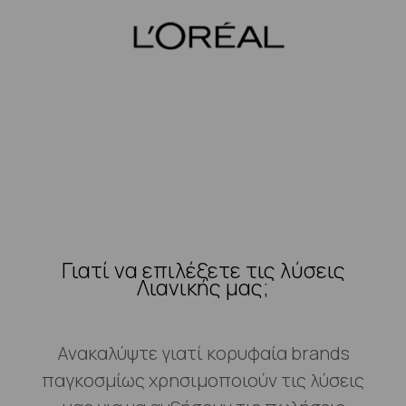
Γιατί να επιλέξετε τις λύσεις
Λιανικής μας;
Ανακαλύψτε γιατί κορυφαία brands
παγκοσμίως χρησιμοποιούν τις λύσεις