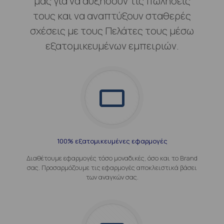
μας για να αυξήσουν τις πωλήσεις
τους και να αναπτύξουν σταθερές
σχέσεις με τους Πελάτες τους μέσω
εξατομικευμένων εμπειριών.
100% εξατομικευμένες εφαρμογές
Διαθέτουμε εφαρμογές τόσο μοναδικές, όσο και το Brand
σας. Προσαρμόζουμε τις εφαρμογές αποκλειστικά βάσει
των αναγκών σας.