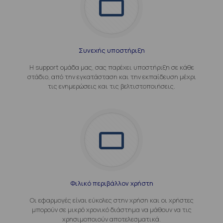
Συνεχής υποστήριξη
Η support ομάδα μας, σας παρέχει υποστήριξη σε κάθε
στάδιο, από την εγκατάσταση και την εκπαίδευση μέχρι
τις ενημερώσεις και τις βελτιστοποιήσεις.
Φιλικό περιβάλλον χρήστη
Οι εφαρμογές είναι εύκολες στην χρήση και οι χρήστες
μπορούν σε μικρό χρονικό διάστημα να μάθουν να τις
χρησιμοποιούν αποτελεσματικά.