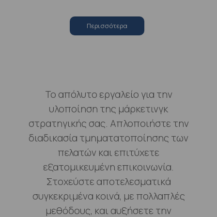
Περισσότερα
Το απόλυτο εργαλείο για την
υλοποίηση της μάρκετινγκ
στρατηγικής σας. Απλοποιήστε την
διαδικασία τμηματατοποίησης των
πελατών και επιτύχετε
εξατομικευμένη επικοινωνία.
Στοχεύστε αποτελεσματικά
συγκεκριμένα κοινά, με πολλαπλές
μεθόδους, και αυξήσετε την