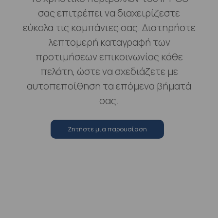
σας επιτρέπει να διαχειρίζεστε
εύκολα τις καμπάνιες σας. Διατηρήστε
λεπτομερή καταγραφή των
προτιμήσεων επικοινωνίας κάθε
πελάτη, ώστε να σχεδιάζετε με
αυτοπεποίθηση τα επόμενα βήματά
σας.
Zητήστε μια παρουσίαση