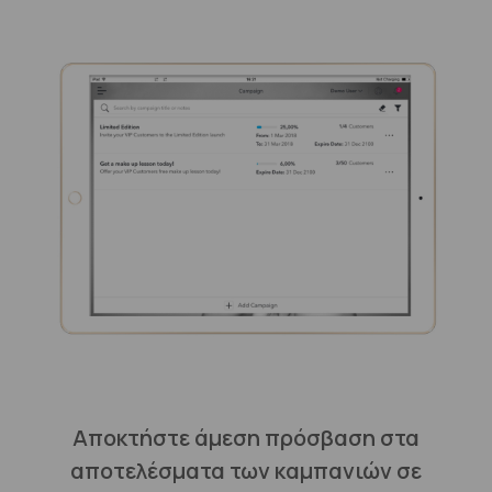
Αποκτήστε άμεση πρόσβαση στα
αποτελέσματα των καμπανιών σε