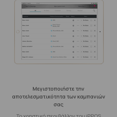
Μεγιστοποιήστε την
αποτελεσματικότητα των καμπανιών
σας
Το χρηστικό περιβάλλον του iPPOS