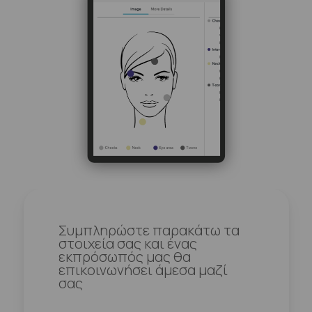
Συμπληρώστε παρακάτω τα
στοιχεία σας και ένας
εκπρόσωπός μας θα
επικοινωνήσει άμεσα μαζί
σας