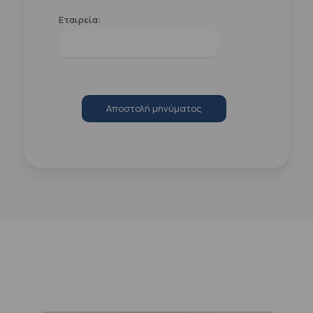
Εταιρεία:
Αποστολή μηνύματος