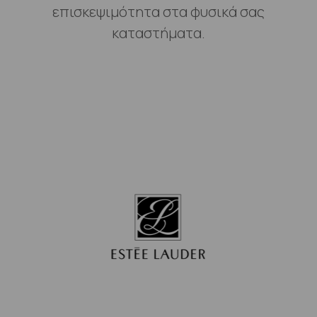
επισκεψιμότητα στα φυσικά σας
καταστήματα.