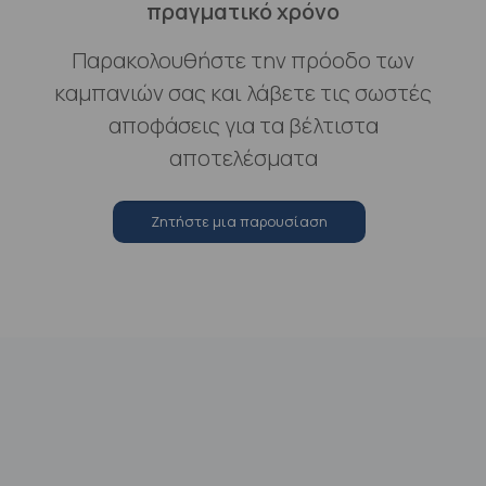
πραγματικό χρόνο
Παρακολουθήστε την πρόοδο των
καμπανιών σας και λάβετε τις σωστές
αποφάσεις για τα βέλτιστα
αποτελέσματα
Zητήστε μια παρουσίαση