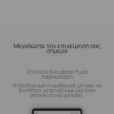
Μεγαλώστε την επιχείρησή σας
σήμερα
Ζητήστε ένα demo ή μία
παρουσίαση
Η εξειδικευμένη ομάδα μας μπορεί να
βοηθήσει να φτιάξουμε μία λύση
αποκλειστικά για εσάς.