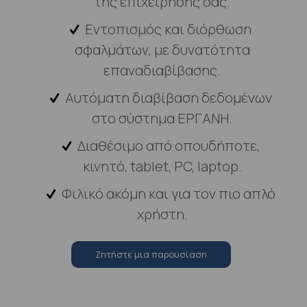
της επιχείρησής σας.
Εντοπισμός και διόρθωση
σφαλμάτων, με δυνατότητα
επαναδιαβίβασης.
Αυτόματη διαβίβαση δεδομένων
στο σύστημα ΕΡΓΑΝΗ.
Διαθέσιμο από οπουδήποτε,
κινητό, tablet, PC, laptop.
Φιλικό ακόμη και για τον πιο απλό
χρήστη.
Zητήστε μια παρουσίαση