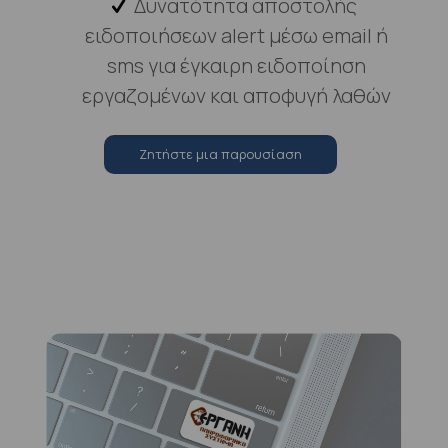
Δυνατότητα αποστολής
ειδοποιήσεων alert μέσω email ή
sms για έγκαιρη ειδοποίηση
εργαζομένων και αποφυγή λαθών
Zητήστε μια παρουσίαση