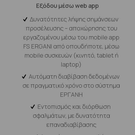
Εξόδου μέσω web app
Δυνατότητες λήψης σημάνσεων
προσέλευσης – αποχώρησης του
εργαζομένου μέσω του mobile app
FS ERGANI από οπουδήποτε, μέσω
mobile συσκευών (κινητό, tablet ή
laptop)
Αυτόματη διαβίβαση δεδομένων
σε πραγματικό χρόνο στο σύστημα
ΕΡΓΑΝΗ
Εντοπισμός και διόρθωση
σφαλμάτων, με δυνατότητα
επαναδιαβίβασης