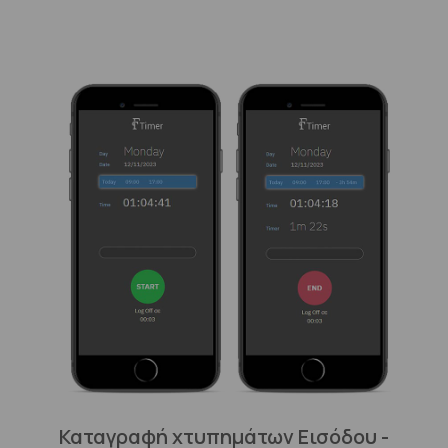
Καταγραφή χτυπημάτων Εισόδου -