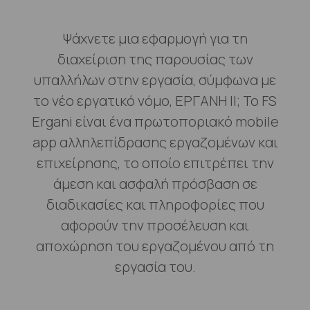
Ψάχνετε μια εφαρμογή για τη
διαχείριση της παρουσίας των
υπαλλήλων στην εργασία, σύμφωνα με
το νέο εργατικό νόμο, ΕΡΓΑΝΗ ΙΙ; Το FS
Ergani είναι ένα πρωτοποριακό mobile
app αλληλεπίδρασης εργαζομένων και
επιχείρησης, το οποίο επιτρέπει την
άμεση και ασφαλή πρόσβαση σε
διαδικασίες και πληροφορίες που
αφορούν την προσέλευση και
αποχώρηση του εργαζομένου από τη
εργασία του.