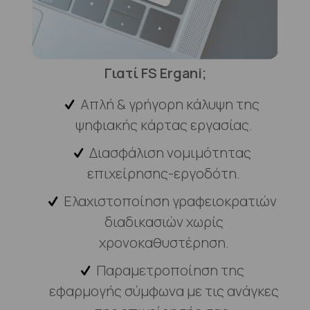
Γιατί FS Ergani;
Απλή & γρήγορη κάλυψη της
ψηφιακής κάρτας εργασίας.
Διασφάλιση νομιμότητας
επιχείρησης-εργοδότη.
Ελαχιστοποίηση γραφειοκρατιών
διαδικασιών χωρίς
χρονοκαθυστέρηση.
Παραμετροποίηση της
εφαρμογής σύμφωνα με τις ανάγκες