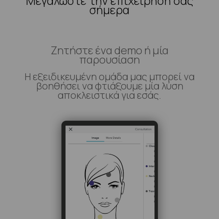
Μεγαλώστε την επιχείρησή σας
σήμερα
Ζητήστε ένα demo ή μία
παρουσίαση
Η εξειδικευμένη ομάδα μας μπορεί να
βοηθήσει να φτιάξουμε μία λύση
αποκλειστικά για εσάς.