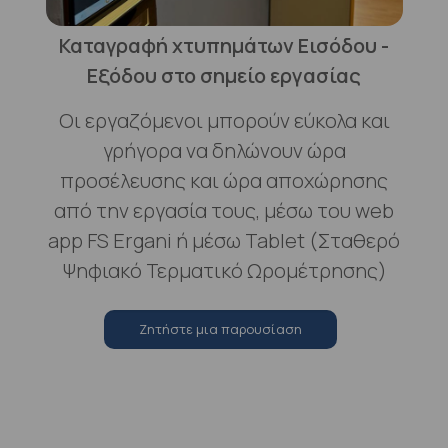
Καταγραφή χτυπημάτων Εισόδου -
Εξόδου στο σημείο εργασίας
Οι εργαζόμενοι μπορούν εύκολα και
γρήγορα να δηλώνουν ώρα
προσέλευσης και ώρα αποχώρησης
από την εργασία τους, μέσω του web
app FS Ergani ή μέσω Tablet (Σταθερό
Ψηφιακό Τερματικό Ωρομέτρησης)
Zητήστε μια παρουσίαση