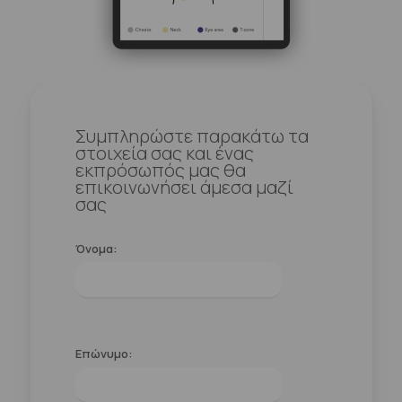
Συμπληρώστε παρακάτω τα
στοιχεία σας και ένας
εκπρόσωπός μας θα
επικοινωνήσει άμεσα μαζί
σας
Όνομα:
Επώνυμο: