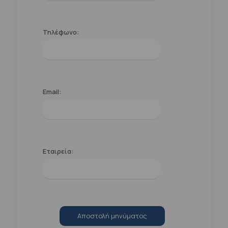
Τηλέφωνο:
Email:
Εταιρεία:
Αποστολή μηνύματος