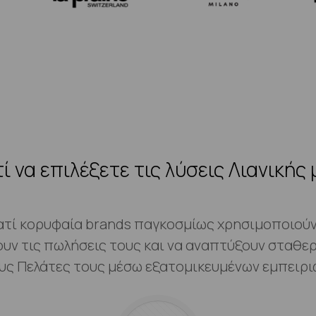
τί να επιλέξετε τις λύσεις Λιανικής 
ατί κορυφαία brands παγκοσμίως χρησιμοποιούν 
ουν τις πωλήσεις τους και να αναπτύξουν σταθερ
υς Πελάτες τους μέσω εξατομικευμένων εμπειρι