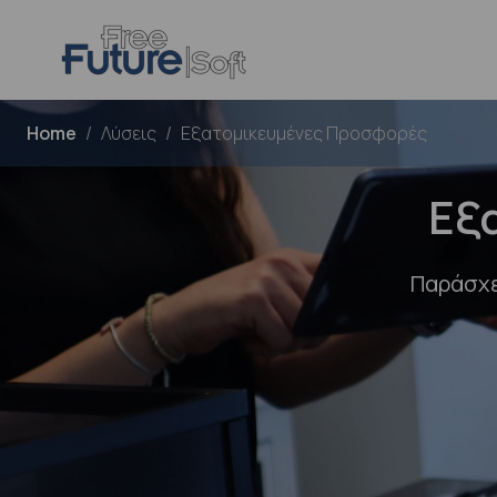
Home
Λύσεις
Εξατομικευμένες Προσφορές
Εξ
Παράσχε