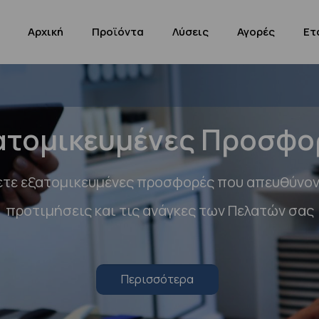
Αρχική
Προϊόντα
Λύσεις
Αγορές
Ετ
ατομικευμένες Προσφο
τε εξατομικευμένες προσφορές που απευθύνον
προτιμήσεις και τις ανάγκες των Πελατών σας
Περισσότερα