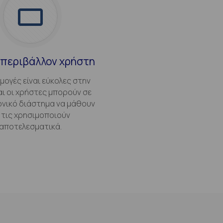
 περιβάλλον χρήστη
μογές είναι εύκολες στην
αι οι χρήστες μπορούν σε
ονικό διάστημα να μάθουν
 τις χρησιμοποιούν
αποτελεσματικά.