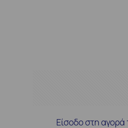
Είσοδο στη αγορά 