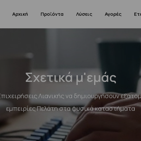
Αρχική
Προϊόντα
Λύσεις
Αγορές
Ετ
Σχετικά μ'εμάς
πιχειρήσεις Λιανικής να δημιουργήσουν εξατο
εμπειρίες Πελάτη στα φυσικά καταστήματα