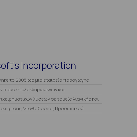
oft’s Incorporation
ύθηκε το 2005 ως μια εταιρεία παραγωγής
ην παροχή ολοκληρωμένων και
χειρηματικών λύσεων σε τομείς λιανικής και
αχείρισης Μισθοδοσίας Προσωπικού.