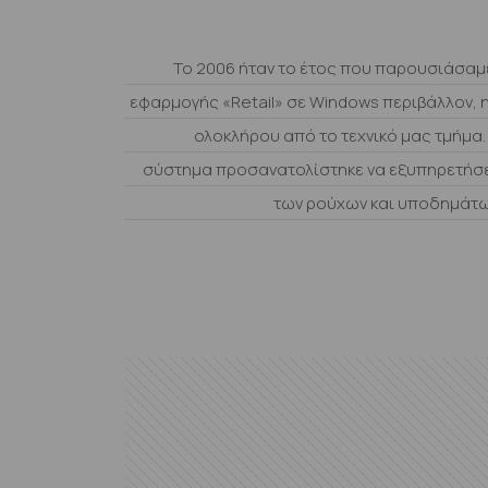
Το 2006 ήταν το έτος που παρουσιάσαμ
εφαρμογής «Retail» σε Windows περιβάλλον, 
ολοκλήρου από το τεχνικό μας τμήμα
σύστημα προσανατολίστηκε να εξυπηρετήσε
των ρούχων και υποδημάτω