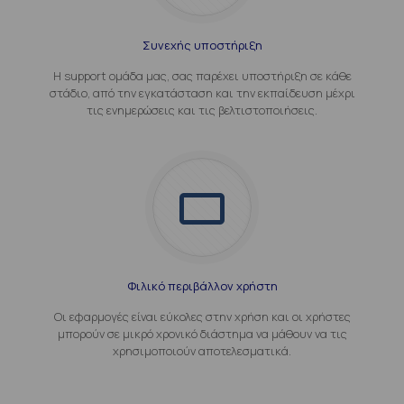
Συνεχής υποστήριξη
Η support ομάδα μας, σας παρέχει υποστήριξη σε κάθε
στάδιο, από την εγκατάσταση και την εκπαίδευση μέχρι
τις ενημερώσεις και τις βελτιστοποιήσεις.
Φιλικό περιβάλλον χρήστη
Οι εφαρμογές είναι εύκολες στην χρήση και οι χρήστες
μπορούν σε μικρό χρονικό διάστημα να μάθουν να τις
χρησιμοποιούν αποτελεσματικά.