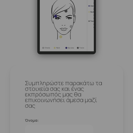
Συμπληρώστε παρακάτω τα
στοιχεία σας και ένας
εκπρόσωπός μας θα
επικοινωνήσει άμεσα μαζί
σας
Όνομα: