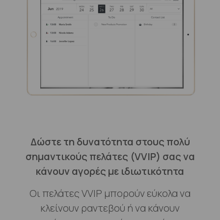
Δώστε τη δυνατότητα στους πολύ
σημαντικούς πελάτες (VVIP) σας να
κάνουν αγορές με ιδιωτικότητα
Οι πελάτες VVIP μπορούν εύκολα να
κλείνουν ραντεβού ή να κάνουν