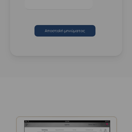
Αποστολή μηνύματος