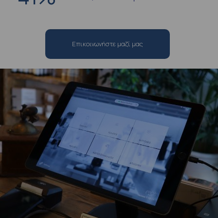
Επικοινωνήστε μαζί μας