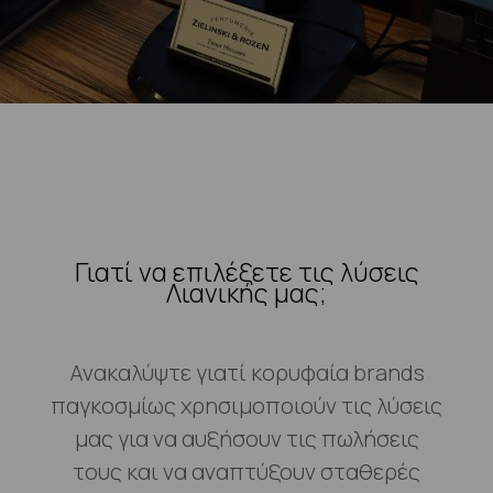
Γιατί να επιλέξετε τις λύσεις
Λιανικής μας;
Ανακαλύψτε γιατί κορυφαία brands
παγκοσμίως χρησιμοποιούν τις λύσεις
μας για να αυξήσουν τις πωλήσεις
τους και να αναπτύξουν σταθερές