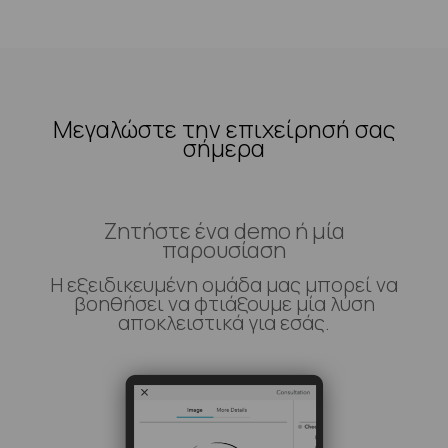
Μεγαλώστε την επιχείρησή σας
σήμερα
Ζητήστε ένα demo ή μία
παρουσίαση
Η εξειδικευμένη ομάδα μας μπορεί να
βοηθήσει να φτιάξουμε μία λύση
αποκλειστικά για εσάς.