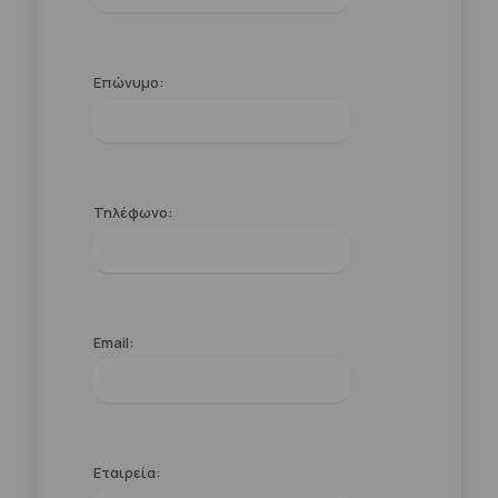
Επώνυμο:
Τηλέφωνο:
Email:
Εταιρεία: