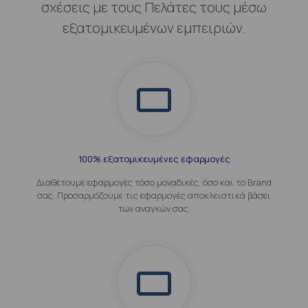
σχέσεις με τους Πελάτες τους μέσω
εξατομικευμένων εμπειριών.
100% εξατομικευμένες εφαρμογές
Διαθέτουμε εφαρμογές τόσο μοναδικές, όσο και το Brand
σας. Προσαρμόζουμε τις εφαρμογές αποκλειστικά βάσει
των αναγκών σας.