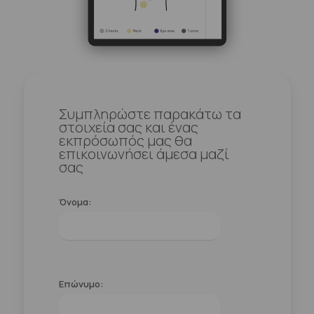
Συμπληρώστε παρακάτω τα
στοιχεία σας και ένας
εκπρόσωπός μας θα
επικοινωνήσει άμεσα μαζί
σας
Όνομα:
Επώνυμο: