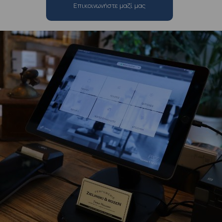
Επικοινωνήστε μαζί μας