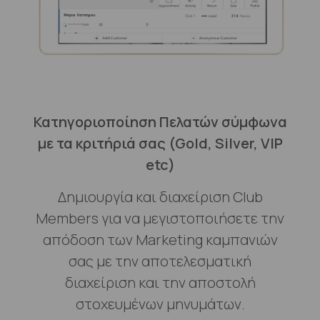
Κατηγοριοποίηση Πελατών σύμφωνα
με τα κριτήριά σας (Gold, Silver, VIP
etc)
Δημιουργία και διαχείριση Club
Members για να μεγιστοποιήσετε την
απόδοση των Marketing καμπανιών
σας με την αποτελεσματική
διαχείριση και την αποστολή
στοχευμένων μηνυμάτων.