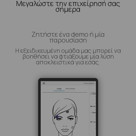
Μεγαλώστε την επιχείρησή σας
σήμερα
Ζητήστε ένα demo ή μία
παρουσίαση
Η εξειδικευμένη ομάδα μας μπορεί να
βοηθήσει να φτιάξουμε μία λύση
αποκλειστικά για εσάς.