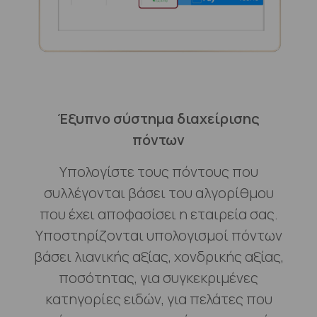
Έξυπνο σύστημα διαχείρισης
πόντων
Υπολογίστε τους πόντους που
συλλέγονται βάσει του αλγορίθμου
που έχει αποφασίσει η εταιρεία σας.
Υποστηρίζονται υπολογισμοί πόντων
βάσει λιανικής αξίας, χονδρικής αξίας,
ποσότητας, για συγκεκριμένες
κατηγορίες ειδών, για πελάτες που