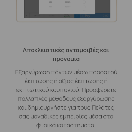
Αποκλειστικές ανταμοιβές και
προνόμια
Εξαργύρωση πόντων μέσω ποσοστού
έκπτωσης ή αξίας έκπτωσης ή
εκπτωτικού κουπονιού. Προσφέρετε
πολλαπλές μεθόδους εξαργύρωσης
και δημιουργήστε για τους Πελάτες
σας μοναδικές εμπειρίες μέσα στα
φυσικά καταστήματα.