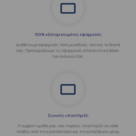
100% εξατομικευμένες εφαρμογές
Διαθέτουμε εφαρμογές τόσο μοναδικές, όσο και το Brand
σας. Προσαρμόζουμε τις εφαρμογές αποκλειστικά βάσει
των αναγκών σας.
Συνεχής υποστήριξη
Η support ομάδα μας, σας παρέχει υποστήριξη σε κάθε
στάδιο, από την εγκατάσταση και την εκπαίδευση μέχρι