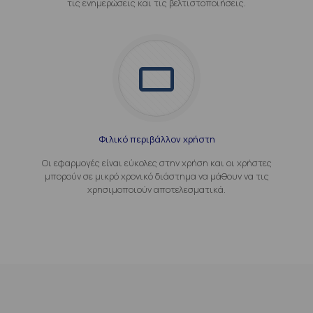
τις ενημερώσεις και τις βελτιστοποιήσεις.
Φιλικό περιβάλλον χρήστη
Οι εφαρμογές είναι εύκολες στην χρήση και οι χρήστες
μπορούν σε μικρό χρονικό διάστημα να μάθουν να τις
χρησιμοποιούν αποτελεσματικά.