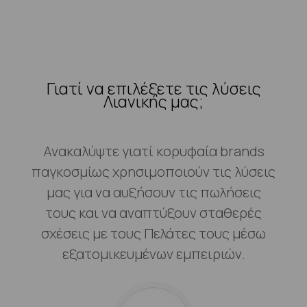
Γιατί να επιλέξετε τις λύσεις
Λιανικής μας;
Ανακαλύψτε γιατί κορυφαία brands
παγκοσμίως χρησιμοποιούν τις λύσεις
μας για να αυξήσουν τις πωλήσεις
τους και να αναπτύξουν σταθερές
σχέσεις με τους Πελάτες τους μέσω
εξατομικευμένων εμπειριών.