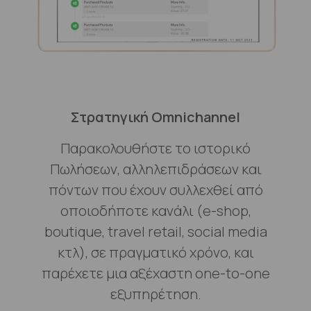
Στρατηγική Omnichannel
Παρακολουθήστε το ιστορικό
Πωλήσεων, αλληλεπιδράσεων και
πόντων που έχουν συλλεχθεί από
οποιοδήποτε κανάλι (e-shop,
boutique, travel retail, social media
κτλ), σε πραγματικό χρόνο, και
παρέχετε μια αξέχαστη one-to-one
εξυπηρέτηση.