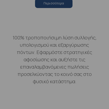
Περισσότερα
100% τροποποιήσιμη λύση συλλογής,
υπολογισμού και εξαργύρωσης
πόντων. Εφαρμόστε στρατηγικές
αφοσίωσης και αυξήστε τις
επαναλαμβανόμενες πωλήσεις
προσελκύοντας το κοινό σας στο
φυσικό κατάστημα.