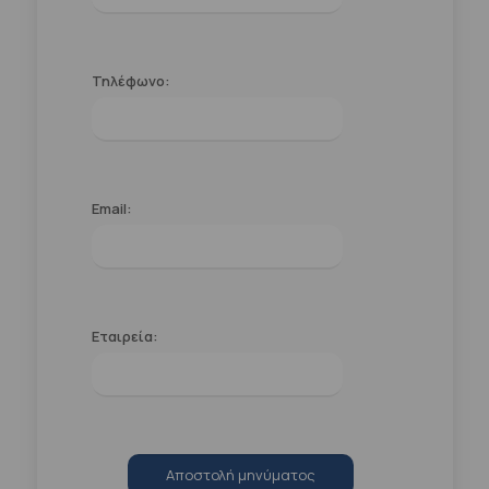
Τηλέφωνο:
Email:
Εταιρεία:
Αποστολή μηνύματος