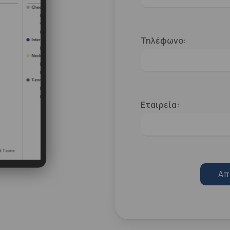
Τηλέφωνο:
Εταιρεία:
Απ