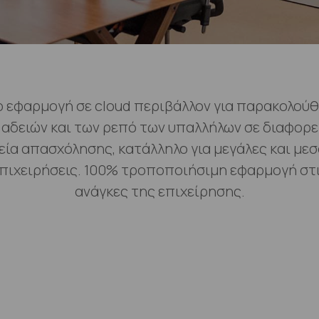
 εφαρμογή σε cloud περιβάλλον για παρακολού
 αδειών και των ρεπό των υπαλλήλων σε διαφορε
εία απασχόλησης, κατάλληλο για μεγάλες και μεσ
πιχειρήσεις. 100% τροποποιήσιμη εφαρμογή στ
ανάγκες της επιχείρησης.