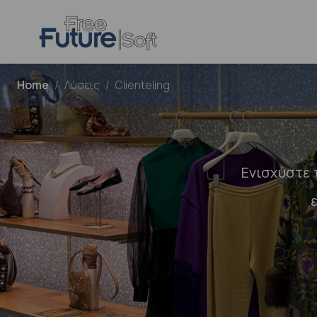
Home
Λύσεις
Clienteling
Ενισχύστε 