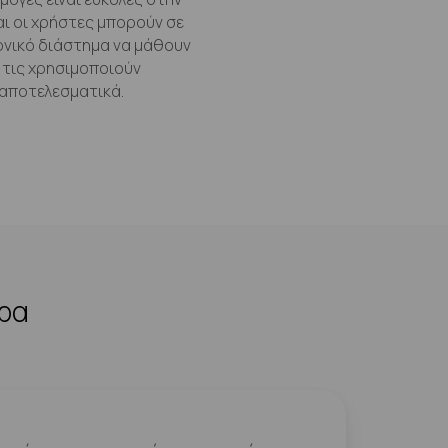
αι οι χρήστες μπορούν σε
ονικό διάστημα να μάθουν
 τις χρησιμοποιούν
αποτελεσματικά.
ερα