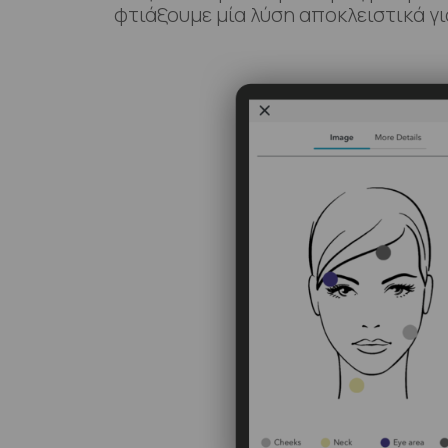
φτιάξουμε μία λύση αποκλειστικά γι