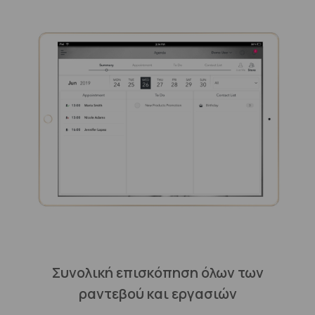
Συνολική επισκόπηση όλων των
ραντεβού και εργασιών