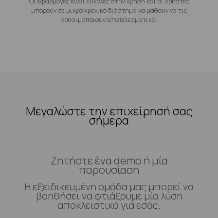
Οι εφαρμογές είναι εύκολες στην χρήση και οι χρήστες
μπορούν σε μικρό χρονικό διάστημα να μάθουν να τις
χρησιμοποιούν αποτελεσματικά.
Μεγαλώστε την επιχείρησή σας
σήμερα
Ζητήστε ένα demo ή μία
παρουσίαση
Η εξειδικευμένη ομάδα μας μπορεί να
βοηθήσει να φτιάξουμε μία λύση
αποκλειστικά για εσάς.