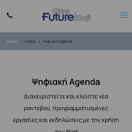
Home
Λύσεις
Ψηφιακή Agenda
Ψηφιακή Agenda
Διαχειριστείτε και κλείστε νέα
ραντεβού, προγραμματισμένες
εργασίες και εκδηλώσεις με την χρήση
του iPad