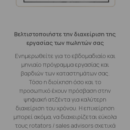
Βελτιστοποιήστε την διαχείριση της
εργασίας των πωλητών σας
Ενημερωθείτε για το εβδομαδιαίο και
μηνιαίο πρόγραμμα εργασίας και
βαρδιών των καταστημάτων σας.
Τόσο η διοίκηση όσο και το
προσωπικό έχουν πρόσβαση στην
ψηφιακή ατζέντα για καλύτερη
διαχείριση του χρόνου. Η επιχείρηση
μπορεί ακόμα, να διαχειρίζεται εύκολα
τους rotators / sales advisors σχετικά