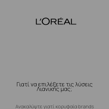
Γιατί να επιλέξετε τις λύσεις
Λιανικής μας;
Ανακαλύψτε γιατί κορυφαία brands