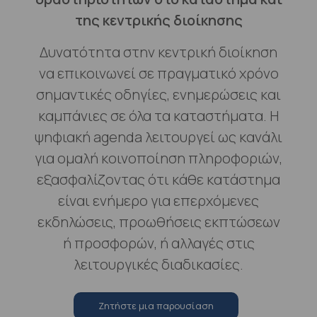
της κεντρικής διοίκησης
Δυνατότητα στην κεντρική διοίκηση
να επικοινωνεί σε πραγματικό χρόνο
σημαντικές οδηγίες, ενημερώσεις και
καμπάνιες σε όλα τα καταστήματα. Η
ψηφιακή agenda λειτουργεί ως κανάλι
για ομαλή κοινοποίηση πληροφοριών,
εξασφαλίζοντας ότι κάθε κατάστημα
είναι ενήμερο για επερχόμενες
εκδηλώσεις, προωθήσεις εκπτώσεων
ή προσφορών, ή αλλαγές στις
λειτουργικές διαδικασίες.
Zητήστε μια παρουσίαση