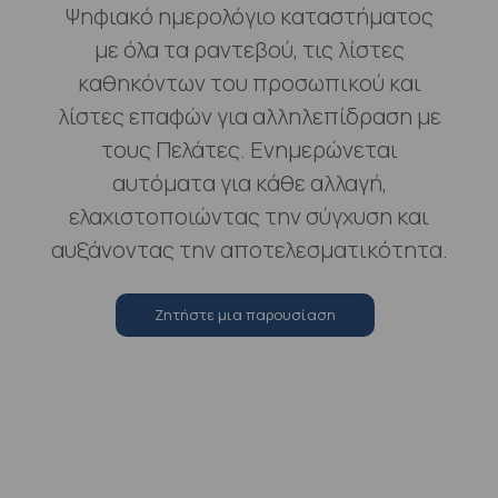
Ψηφιακό ημερολόγιο καταστήματος
με όλα τα ραντεβού, τις λίστες
καθηκόντων του προσωπικού και
λίστες επαφών για αλληλεπίδραση με
τους Πελάτες. Ενημερώνεται
αυτόματα για κάθε αλλαγή,
ελαχιστοποιώντας την σύγχυση και
αυξάνοντας την αποτελεσματικότητα.
Zητήστε μια παρουσίαση