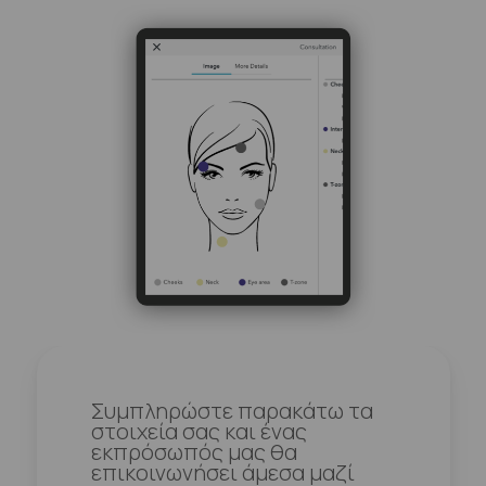
Συμπληρώστε παρακάτω τα
στοιχεία σας και ένας
εκπρόσωπός μας θα
επικοινωνήσει άμεσα μαζί