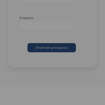
Εταιρεία:
Αποστολή μηνύματος