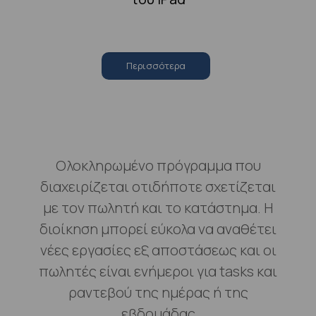
Περισσότερα
Ολοκληρωμένο πρόγραμμα που
διαχειρίζεται οτιδήποτε σχετίζεται
με τον πωλητή και το κατάστημα. Η
διοίκηση μπορεί εύκολα να αναθέτει
νέες εργασίες εξ αποστάσεως και οι
πωλητές είναι ενήμεροι για tasks και
ραντεβού της ημέρας ή της
εβδομάδας