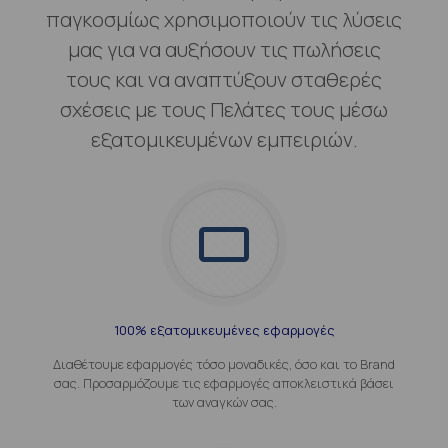
παγκοσμίως χρησιμοποιούν τις λύσεις
μας για να αυξήσουν τις πωλήσεις
τους και να αναπτύξουν σταθερές
σχέσεις με τους Πελάτες τους μέσω
εξατομικευμένων εμπειριών.
100% εξατομικευμένες εφαρμογές
Διαθέτουμε εφαρμογές τόσο μοναδικές, όσο και το Brand
σας. Προσαρμόζουμε τις εφαρμογές αποκλειστικά βάσει
των αναγκών σας.