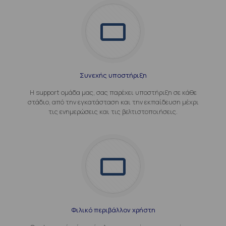
Συνεχής υποστήριξη
Η support ομάδα μας, σας παρέχει υποστήριξη σε κάθε
στάδιο, από την εγκατάσταση και την εκπαίδευση μέχρι
τις ενημερώσεις και τις βελτιστοποιήσεις.
Φιλικό περιβάλλον χρήστη