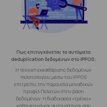
Πως επιτυγχάνεται το αυτόματο
deduplication δεδομένων στο iPPOS;
Η τεχνική εκκαθάρισης δεδομένων
πελατολογίου μέσω του iPPOS
επιτρέπει την παρουσία μοναδικών
προφίλ Πελατών στην βάση
δεδομένων. Η διαδικασία «τρέχει»
καθημερινά και αυτόματα και σας