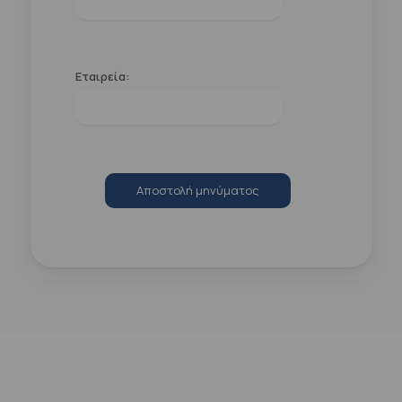
Εταιρεία:
Αποστολή μηνύματος