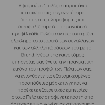
Αφαιρούμε διπλές ή παραπάνω
καταχωρίσεις, συγχωνεύουμε
διάσπαρτες πληροφορίες και
διασφαλίζουμε ότι το μοναδικό
προφίλ κάθε Πελάτη αντικατοπτρίζει
ολόκληρο το ιστορικό των συναλλαγών
και των αλληλεπιδράσεών του με το
Brand. Μέσω της καινοτόμας
υπηρεσίας μας έχετε την πραγματική
εικόνα του προφίλ των Πελατών σας,
να ενισχύσετε τις εξατομικευμένες
προσπάθειες μάρκετινγκ και να
παρέχετε εξαιρετικές εμπειρίες
στους Πελάτες αποφύγετε κόστη από
άστοχες επικοινωνίες σε καταργημένα