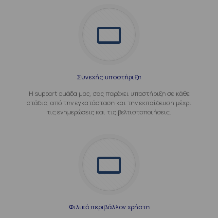
Συνεχής υποστήριξη
Η support ομάδα μας, σας παρέχει υποστήριξη σε κάθε
στάδιο, από την εγκατάσταση και την εκπαίδευση μέχρι
τις ενημερώσεις και τις βελτιστοποιήσεις.
Φιλικό περιβάλλον χρήστη