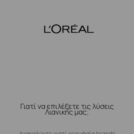
Γιατί να επιλέξετε τις λύσεις
Λιανικής μας;
Ανακαλύψτε γιατί κορυφαία brands