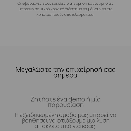
Οι εφαρμογές είναι εύκολες στην χρήση και οι χρήστες
μπορούν σε μικρό χρονικό διάστημα να μάθουν να τις
χρησιμοποιούν αποτελεσματικά.
Μεγαλώστε την επιχείρησή σας
σήμερα
Ζητήστε ένα demo ή μία
παρουσίαση
Η εξειδικευμένη ομάδα μας μπορεί να
βοηθήσει να φτιάξουμε μία λύση
αποκλειστικά για εσάς.