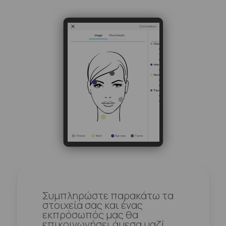
Συμπληρώστε παρακάτω τα
στοιχεία σας και ένας
εκπρόσωπός μας θα
επικοινωνήσει άμεσα μαζί