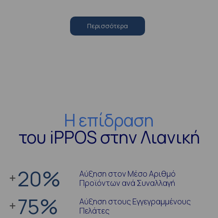
Περισσότερα
Η επίδραση
του iPPOS στην Λιανική
20
%
Αύξηση στον Μέσο Αριθμό
Προϊόντων ανά Συναλλαγή
75
%
Αύξηση στους Εγγεγραμμένους
Πελάτες