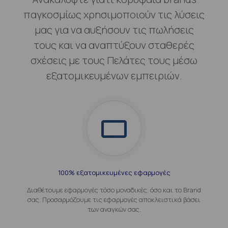
παγκοσμίως χρησιμοποιούν τις λύσεις
μας για να αυξήσουν τις πωλήσεις
τους και να αναπτύξουν σταθερές
σχέσεις με τους Πελάτες τους μέσω
εξατομικευμένων εμπειριών.
100% εξατομικευμένες εφαρμογές
Διαθέτουμε εφαρμογές τόσο μοναδικές, όσο και το Brand
σας. Προσαρμόζουμε τις εφαρμογές αποκλειστικά βάσει
των αναγκών σας.