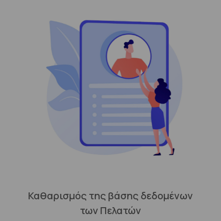
Καθαρισμός της βάσης δεδομένων
των Πελατών