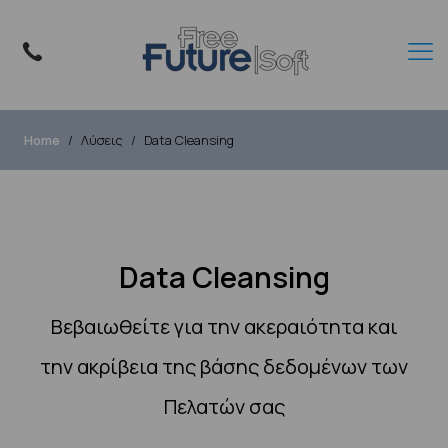
Home
Λύσεις
Data Cleansing
Data Cleansing
Βεβαιωθείτε για την ακεραιότητα και
την ακρίβεια της βάσης δεδομένων των
Πελατών σας