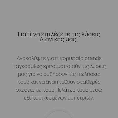
Γιατί να επιλέξετε τις λύσεις
Λιανικής μας;
Ανακαλύψτε γιατί κορυφαία brands
παγκοσμίως χρησιμοποιούν τις λύσεις
μας για να αυξήσουν τις πωλήσεις
τους και να αναπτύξουν σταθερές
σχέσεις με τους Πελάτες τους μέσω
εξατομικευμένων εμπειριών.