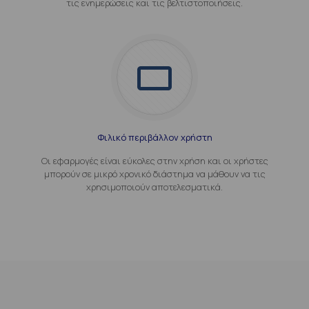
τις ενημερώσεις και τις βελτιστοποιήσεις.
Φιλικό περιβάλλον χρήστη
Οι εφαρμογές είναι εύκολες στην χρήση και οι χρήστες
μπορούν σε μικρό χρονικό διάστημα να μάθουν να τις
χρησιμοποιούν αποτελεσματικά.