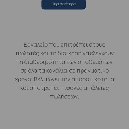
Περισσότερα
Εργαλείο που επιτρέπει στους
πωλητές και τη διοίκηση να ελέγχουν
τη διαθεσιμότητα των αποθεμάτων
σε όλα τα κανάλια, σε πραγματικό
χρόνο. Βελτιώνει την αποδοτικότητα
και αποτρέπει πιθανές απώλειες
πωλήσεων.