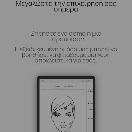
Μεγαλώστε την επιχείρησή σας
σήμερα
Ζητήστε ένα demo ή μία
παρουσίαση
Η εξειδικευμένη ομάδα μας μπορεί να
βοηθήσει να φτιάξουμε μία λύση
αποκλειστικά για εσάς.