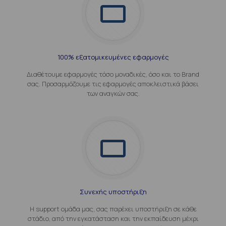
100% εξατομικευμένες εφαρμογές
Διαθέτουμε εφαρμογές τόσο μοναδικές, όσο και το Brand
σας. Προσαρμόζουμε τις εφαρμογές αποκλειστικά βάσει
των αναγκών σας.
Συνεχής υποστήριξη
Η support ομάδα μας, σας παρέχει υποστήριξη σε κάθε
στάδιο, από την εγκατάσταση και την εκπαίδευση μέχρι