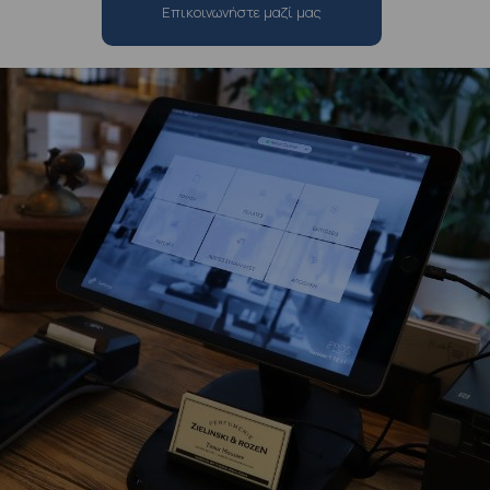
Επικοινωνήστε μαζί μας