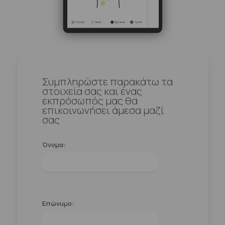
Συμπληρώστε παρακάτω τα
στοιχεία σας και ένας
εκπρόσωπός μας θα
επικοινωνήσει άμεσα μαζί
σας
Όνομα:
Επώνυμο: