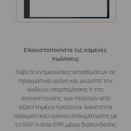
Ελαχιστοποιήστε τις χαμένες
πωλήσεις
Λάβετε ενημερώσεις αποθεμάτων σε
πραγματικό χρόνο και μειώστε τον
κίνδυνο υπερπώλησης ή της
απογοήτευσης των πελατών από
εξαντλημένα προϊόντα. Ικανότητα
πραγματικού χρόνου ενσωμάτωσης με
το SAP ή άλλο ERP, μέσω διασύνδεσης