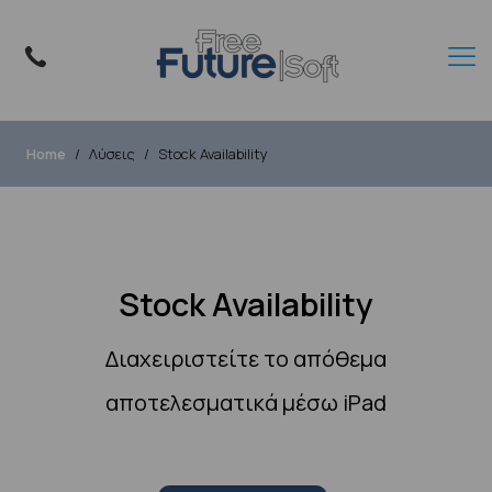
Home
Λύσεις
Stock Availability
Stock Availability
Διαχειριστείτε το απόθεμα
αποτελεσματικά μέσω iPad