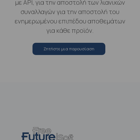
με API, για την αποστολή των λιανικών
συναλλαγών για την αποστολή του
ενημερωμένου επιπέδου αποθεμάτων
για κάθε προϊόν.
Zητήστε μια παρουσίαση