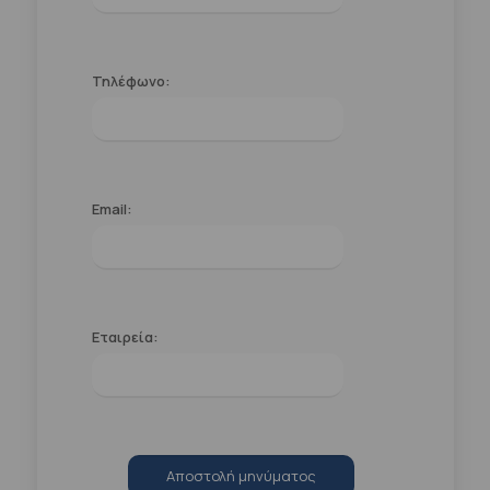
Τηλέφωνο:
Email:
Εταιρεία:
Αποστολή μηνύματος