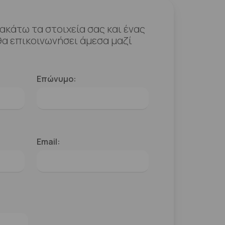
κάτω τα στοιχεία σας και ένας
α επικοινωνήσει άμεσα μαζί
Επώνυμο:
Email: