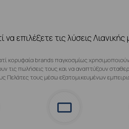
τί να επιλέξετε τις λύσεις Λιανικής 
ατί κορυφαία brands παγκοσμίως χρησιμοποιούν 
ουν τις πωλήσεις τους και να αναπτύξουν σταθερ
υς Πελάτες τους μέσω εξατομικευμένων εμπειρι