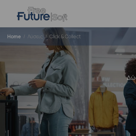
Home
Λύσεις
Click & Collect
Δώ