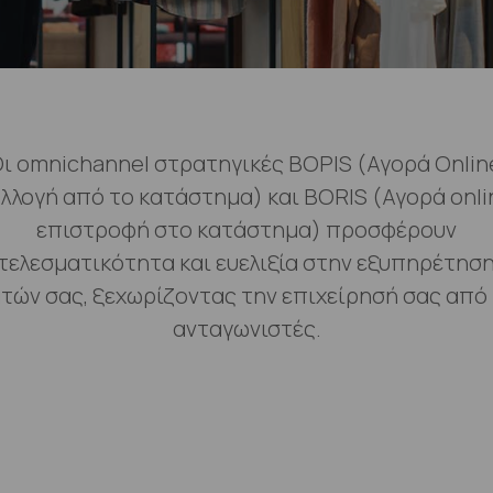
ι omnichannel στρατηγικές BOPIS (Αγορά Onlin
λλογή από το κατάστημα) και BORIS (Αγορά onli
επιστροφή στο κατάστημα) προσφέρουν
ελεσματικότητα και ευελιξία στην εξυπηρέτησ
τών σας, ξεχωρίζοντας την επιχείρησή σας από
ανταγωνιστές.