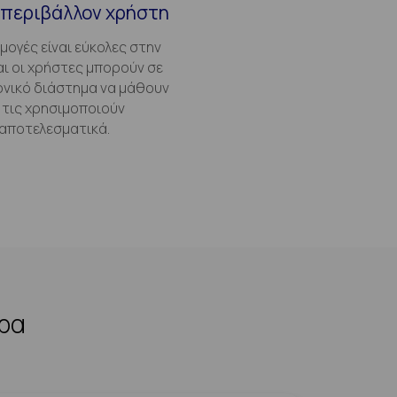
 περιβάλλον χρήστη
μογές είναι εύκολες στην
αι οι χρήστες μπορούν σε
ονικό διάστημα να μάθουν
 τις χρησιμοποιούν
αποτελεσματικά.
ερα