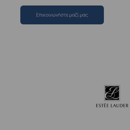
Επικοινωνήστε μαζί μας